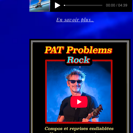
00:00 / 04:39
En savoir plus..