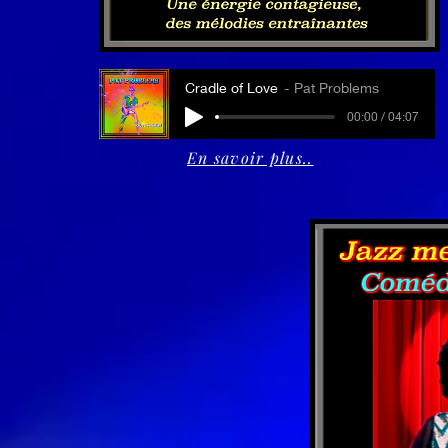
Cradle of Love
Pat Problems
00:00 / 04:07
En savoir plus..