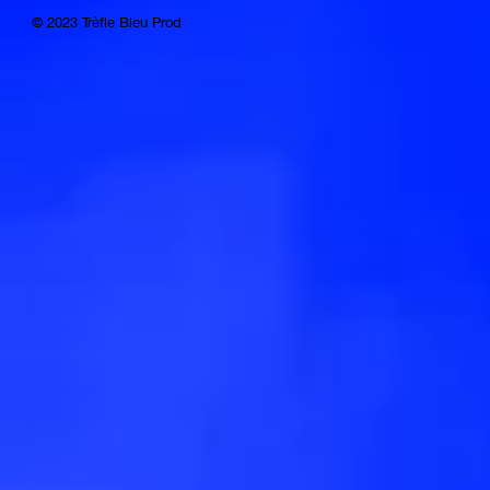
© 2023 Trèfle Bleu Prod